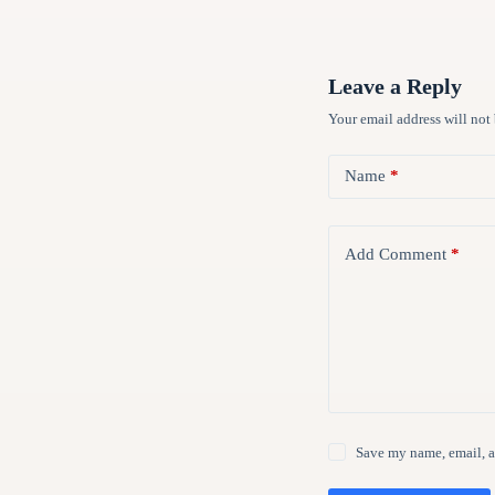
Leave a Reply
Your email address will not
Name
*
Add Comment
*
Save my name, email, a