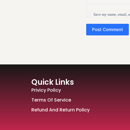
Save my name, email, a
Post Comment
Quick Links
Privicy Policy
Terms Of Service
Refund And Return Policy