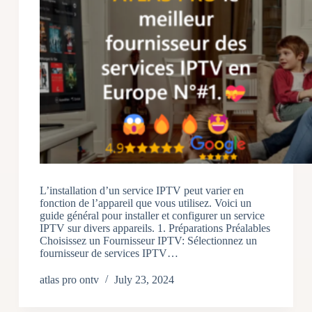
L’installation d’un service IPTV peut varier en
fonction de l’appareil que vous utilisez. Voici un
guide général pour installer et configurer un service
IPTV sur divers appareils. 1. Préparations Préalables
Choisissez un Fournisseur IPTV: Sélectionnez un
fournisseur de services IPTV…
atlas pro ontv
July 23, 2024