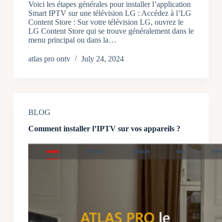
Voici les étapes générales pour installer l’application
Smart IPTV sur une télévision LG : Accédez à l’LG
Content Store : Sur votre télévision LG, ouvrez le
LG Content Store qui se trouve généralement dans le
menu principal ou dans la…
atlas pro ontv
July 24, 2024
BLOG
Comment installer l’IPTV sur vos appareils ?