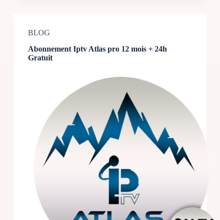
BLOG
Abonnement Iptv Atlas pro 12 mois + 24h
Gratuit