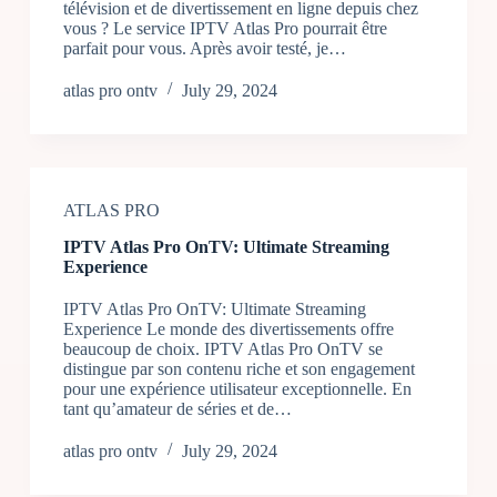
télévision et de divertissement en ligne depuis chez
vous ? Le service IPTV Atlas Pro pourrait être
parfait pour vous. Après avoir testé, je…
atlas pro ontv
July 29, 2024
ATLAS PRO
IPTV Atlas Pro OnTV: Ultimate Streaming
Experience
IPTV Atlas Pro OnTV: Ultimate Streaming
Experience Le monde des divertissements offre
beaucoup de choix. IPTV Atlas Pro OnTV se
distingue par son contenu riche et son engagement
pour une expérience utilisateur exceptionnelle. En
tant qu’amateur de séries et de…
atlas pro ontv
July 29, 2024