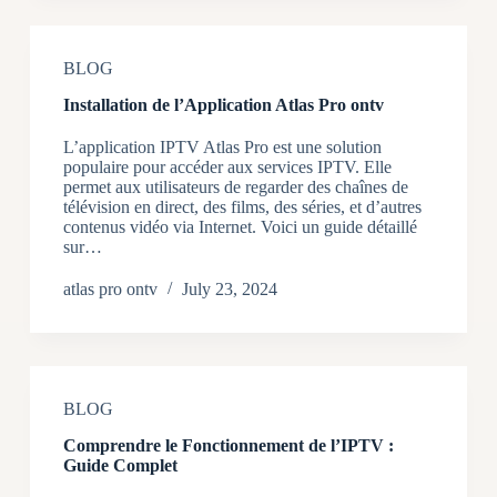
BLOG
Installation de l’Application Atlas Pro ontv
L’application IPTV Atlas Pro est une solution
populaire pour accéder aux services IPTV. Elle
permet aux utilisateurs de regarder des chaînes de
télévision en direct, des films, des séries, et d’autres
contenus vidéo via Internet. Voici un guide détaillé
sur…
atlas pro ontv
July 23, 2024
BLOG
Comprendre le Fonctionnement de l’IPTV :
Guide Complet