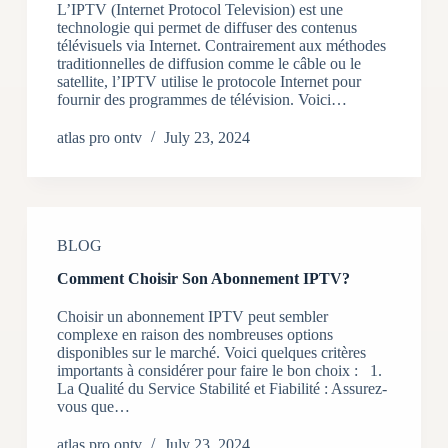
L’IPTV (Internet Protocol Television) est une
technologie qui permet de diffuser des contenus
télévisuels via Internet. Contrairement aux méthodes
traditionnelles de diffusion comme le câble ou le
satellite, l’IPTV utilise le protocole Internet pour
fournir des programmes de télévision. Voici…
atlas pro ontv
July 23, 2024
BLOG
Comment Choisir Son Abonnement IPTV?
Choisir un abonnement IPTV peut sembler
complexe en raison des nombreuses options
disponibles sur le marché. Voici quelques critères
importants à considérer pour faire le bon choix : 1.
La Qualité du Service Stabilité et Fiabilité : Assurez-
vous que…
atlas pro ontv
July 23, 2024