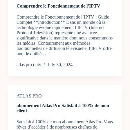
Comprendre le Fonctionnement de l’IPTV
Comprendre le Fonctionnement de l’IPTV : Guide
Complet **Introduction** Dans un monde où la
technologie évolue rapidement, l’IPTV (Internet
Protocol Television) représente une avancée
significative dans la manière dont nous consommons
les médias. Contrairement aux méthodes
traditionnelles de diffusion télévisuelle, l’IPTV offre
une flexibilité…
atlas pro ontv
July 30, 2024
ATLAS PRO
abonnement Atlas Pro Satisfait à 100% de mon
client
Satisfait à 100% de mon abonnement Atlas Pro Vous
rêvez d’accéder à de nombreuses chaînes de