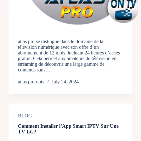
atlas pro se distingue dans le domaine de la
télévision numérique avec son offre d’un
abonnement de 12 mois, incluant 24 heures d’accès
gratuit. Cela permet aux amateurs de télévision en
streaming de découvrir une large gamme de
contenus sans…
atlas pro ontv
July 24, 2024
BLOG
Comment Installer l’App Smart IPTV Sur Une
TV LG?